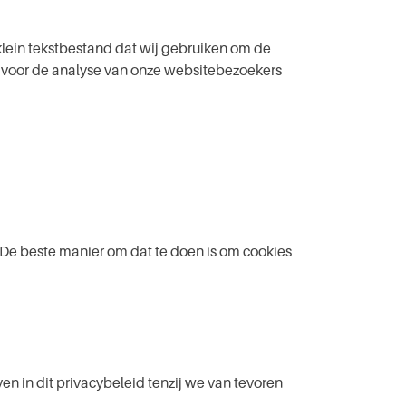
klein tekstbestand dat wij gebruiken om de
 voor de analyse van onze websitebezoekers
 De beste manier om dat te doen is om cookies
 in dit privacybeleid tenzij we van tevoren