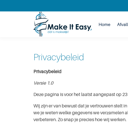
Home
Afval
Privacybeleid
Privacybeleid
Versie 1.0
Deze pagina is voor het laatst aangepast op 2
Wij zijn er van bewust dat je vertrouwen stelt i
we je weten welke gegevens we verzamelen als
verbeteren. Zo snap je precies hoe wij werken.