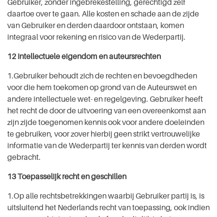
Gebruiker, zonder ingebrekestelling, gerechtigd zelf
daartoe over te gaan. Alle kosten en schade aan de zijde
van Gebruiker en derden daardoor ontstaan, komen
integraal voor rekening en risico van de Wederpartij.
12 Intellectuele eigendom en auteursrechten
1.Gebruiker behoudt zich de rechten en bevoegdheden
voor die hem toekomen op grond van de Auteurswet en
andere intellectuele wet- en regelgeving. Gebruiker heeft
het recht de door de uitvoering van een overeenkomst aan
zijn zijde toegenomen kennis ook voor andere doeleinden
te gebruiken, voor zover hierbij geen strikt vertrouwelijke
informatie van de Wederpartij ter kennis van derden wordt
gebracht.
13 Toepasselijk recht en geschillen
1.Op alle rechtsbetrekkingen waarbij Gebruiker partij is, is
uitsluitend het Nederlands recht van toepassing, ook indien