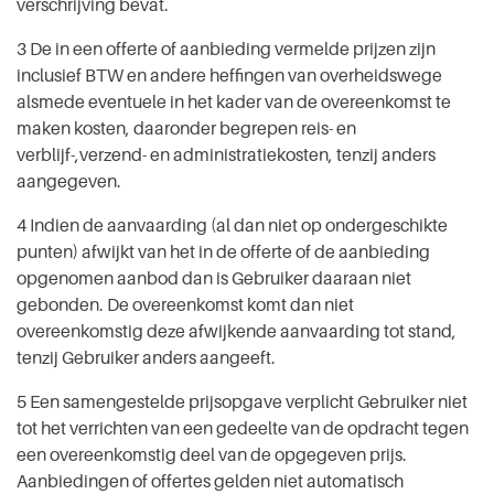
verschrijving bevat.
3 De in een offerte of aanbieding vermelde prijzen zijn
inclusief BTW en andere heffingen van overheidswege
alsmede eventuele in het kader van de overeenkomst te
maken kosten, daaronder begrepen reis- en
verblijf-,verzend- en administratiekosten, tenzij anders
aangegeven.
4 Indien de aanvaarding (al dan niet op ondergeschikte
punten) afwijkt van het in de offerte of de aanbieding
opgenomen aanbod dan is Gebruiker daaraan niet
gebonden. De overeenkomst komt dan niet
overeenkomstig deze afwijkende aanvaarding tot stand,
tenzij Gebruiker anders aangeeft.
5 Een samengestelde prijsopgave verplicht Gebruiker niet
tot het verrichten van een gedeelte van de opdracht tegen
een overeenkomstig deel van de opgegeven prijs.
Aanbiedingen of offertes gelden niet automatisch