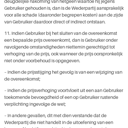
deugdelijke nakoming van hetgeen waartoe hij jegens
Gebruiker gehouden is, dan is de Wederpartij aansprakelijk
voor alle schade (daaronder begrepen kosten) aan de zijde
van Gebruiker daardoor direct of indirect ontstaan.
11. Indien Gebruiker bij het sluiten van de overeenkomst
een bepaalde prijs overeenkomt, dan is Gebruiker onder
navolgende omstandigheden niettemin gerechtigd tot
verhoging van de prijs, ook wanneer de prijs oorspronkelijk
niet onder voorbehoud is opgegeven.
– Indien de prijsstijging het gevolg is van een wijziging van
de overeenkomst;
– indien de prijsverhoging voortvloeit uit een aan Gebruiker
toekomende bevoegdheid of een op Gebruiker rustende
verplichting ingevolge de wet;
– In andere gevallen, dit met dien verstande dat de
Wederpartij die niet handelt in de uitoefening van een