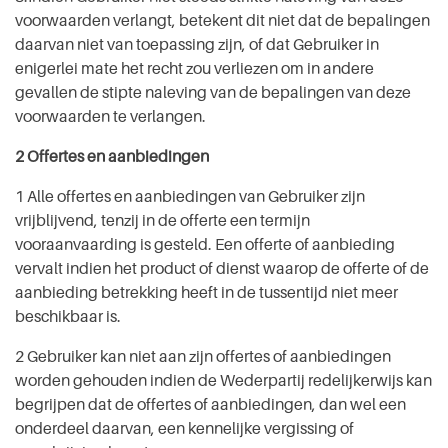
voorwaarden verlangt, betekent dit niet dat de bepalingen
daarvan niet van toepassing zijn, of dat Gebruiker in
enigerlei mate het recht zou verliezen om in andere
gevallen de stipte naleving van de bepalingen van deze
voorwaarden te verlangen.
2 Offertes en aanbiedingen
1 Alle offertes en aanbiedingen van Gebruiker zijn
vrijblijvend, tenzij in de offerte een termijn
vooraanvaarding is gesteld. Een offerte of aanbieding
vervalt indien het product of dienst waarop de offerte of de
aanbieding betrekking heeft in de tussentijd niet meer
beschikbaar is.
2 Gebruiker kan niet aan zijn offertes of aanbiedingen
worden gehouden indien de Wederpartij redelijkerwijs kan
begrijpen dat de offertes of aanbiedingen, dan wel een
onderdeel daarvan, een kennelijke vergissing of