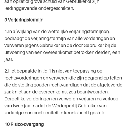
aan opzet of grove schuld van Gebruiker of zijn
leidinggevende ondergeschikten.
9 Verjaringstermijn
1.In afwijking van de wettelijke verjaringstermijnen,
bedraagt de verjaringstermijn van alle vorderingen en
verweren jegens Gebruiker en de door Gebruiker bij de
uitvoering van een overeenkomst betrokken derden, één
jaar.
2.Het bepaalde in lid 1 is niet van toepassing op
rechtsvorderingen en verweren die zijn gegrond op feiten
die de stelling zouden rechtvaardigen dat de afgeleverde
zaak niet aan de overeenkomst zou beantwoorden.
Dergelijke vorderingen en verweren verjaren na verloop
van twee jaar nadat de Wederpartij Gebruiker van
zodanige non-conformiteit in kennis heeft gesteld.
10 Risico-overgang