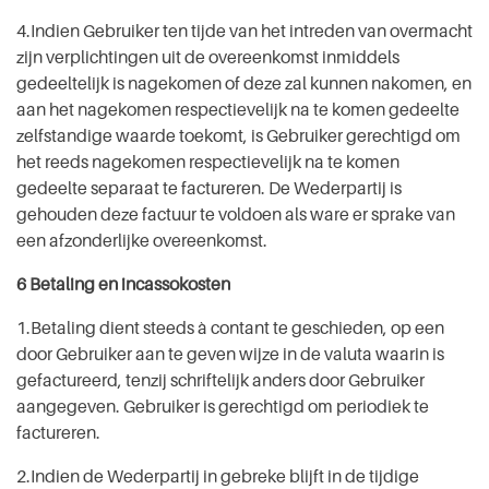
4.Indien Gebruiker ten tijde van het intreden van overmacht
zijn verplichtingen uit de overeenkomst inmiddels
gedeeltelijk is nagekomen of deze zal kunnen nakomen, en
aan het nagekomen respectievelijk na te komen gedeelte
zelfstandige waarde toekomt, is Gebruiker gerechtigd om
het reeds nagekomen respectievelijk na te komen
gedeelte separaat te factureren. De Wederpartij is
gehouden deze factuur te voldoen als ware er sprake van
een afzonderlijke overeenkomst.
6 Betaling en incassokosten
1.Betaling dient steeds à contant te geschieden, op een
door Gebruiker aan te geven wijze in de valuta waarin is
gefactureerd, tenzij schriftelijk anders door Gebruiker
aangegeven. Gebruiker is gerechtigd om periodiek te
factureren.
2.Indien de Wederpartij in gebreke blijft in de tijdige