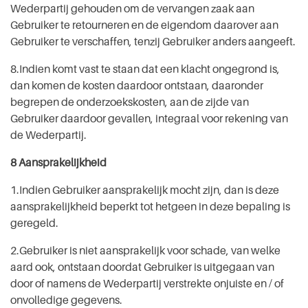
Wederpartij gehouden om de vervangen zaak aan
Gebruiker te retourneren en de eigendom daarover aan
Gebruiker te verschaffen, tenzij Gebruiker anders aangeeft.
8.Indien komt vast te staan dat een klacht ongegrond is,
dan komen de kosten daardoor ontstaan, daaronder
begrepen de onderzoekskosten, aan de zijde van
Gebruiker daardoor gevallen, integraal voor rekening van
de Wederpartij.
8 Aansprakelijkheid
1.Indien Gebruiker aansprakelijk mocht zijn, dan is deze
aansprakelijkheid beperkt tot hetgeen in deze bepaling is
geregeld.
2.Gebruiker is niet aansprakelijk voor schade, van welke
aard ook, ontstaan doordat Gebruiker is uitgegaan van
door of namens de Wederpartij verstrekte onjuiste en / of
onvolledige gegevens.