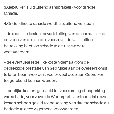
3.Gebruiker is uitsluitend aansprakelijk voor directe
schade.
4.Onder directe schade wordt uitsluitend verstaan:
– de redelijke kosten ter vaststelling van de oorzaak en de
omvang van de schade, voor zover de vaststelling
betrekking heeft op schade in de zin van deze
voorwaarden;
– de eventuele redelijke kosten gemaakt om de
gebrekkige prestatie van Gebruiker aan de overeenkomst
te laten beantwoorden, voor zoveel deze aan Gebruiker
toegerekend kunnen worden;
– redelijke kosten, gemaakt ter voorkoming of beperking
van schade, voor zover de Wederpartij aantoont dat deze
kosten hebben geleid tot beperking van directe schade als
bedoeld in deze Algemene Voorwaarden.