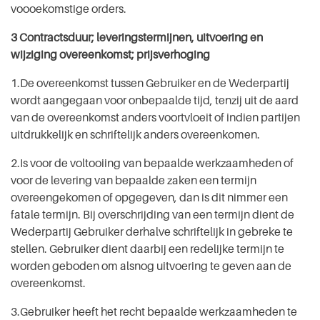
voooekomstige orders.
3 Contractsduur; leveringstermijnen, uitvoering en
wijziging overeenkomst; prijsverhoging
1.De overeenkomst tussen Gebruiker en de Wederpartij
wordt aangegaan voor onbepaalde tijd, tenzij uit de aard
van de overeenkomst anders voortvloeit of indien partijen
uitdrukkelijk en schriftelijk anders overeenkomen.
2.Is voor de voltooiing van bepaalde werkzaamheden of
voor de levering van bepaalde zaken een termijn
overeengekomen of opgegeven, dan is dit nimmer een
fatale termijn. Bij overschrijding van een termijn dient de
Wederpartij Gebruiker derhalve schriftelijk in gebreke te
stellen. Gebruiker dient daarbij een redelijke termijn te
worden geboden om alsnog uitvoering te geven aan de
overeenkomst.
3.Gebruiker heeft het recht bepaalde werkzaamheden te