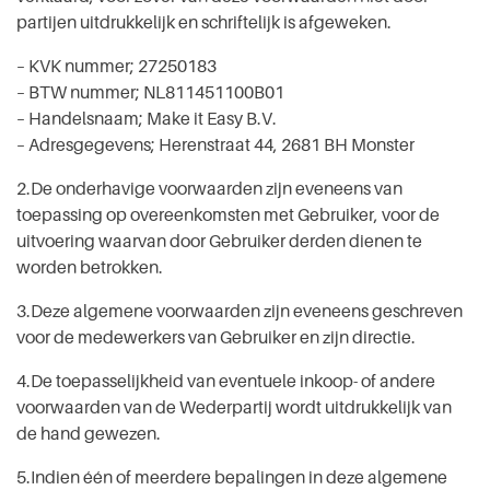
partijen uitdrukkelijk en schriftelijk is afgeweken.
– KVK nummer; 27250183
– BTW nummer; NL811451100B01
– Handelsnaam; Make it Easy B.V.
– Adresgegevens; Herenstraat 44, 2681 BH Monster
2.De onderhavige voorwaarden zijn eveneens van
toepassing op overeenkomsten met Gebruiker, voor de
uitvoering waarvan door Gebruiker derden dienen te
worden betrokken.
3.Deze algemene voorwaarden zijn eveneens geschreven
voor de medewerkers van Gebruiker en zijn directie.
4.De toepasselijkheid van eventuele inkoop- of andere
voorwaarden van de Wederpartij wordt uitdrukkelijk van
de hand gewezen.
5.Indien één of meerdere bepalingen in deze algemene