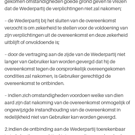
gekomen omstandigheden goede grond geven te vrezen
dat de Wederpartij de verplichtingen niet zal nakomen;
– de Wederpartij bij het sluiten van de overeenkomst
verzocht is om zekerheid te stellen voor de voldoening van
zijn verplichtingen uit de overeenkomst en deze zekerheid
uitblijft of onvoldoende is;
– door de vertraging aan de zijde van de Wederpartij niet
langer van Gebruiker kan worden gevergd dat hij de
overeenkomst tegen de oorspronkelijk overeengekomen
condities zal nakomen, is Gebruiker gerechtigd de
overeenkomst te ontbinden.
– indien zich omstandigheden voordoen welke van dien
aard zijn dat nakoming van de overeenkomst onmogelijk of
ongewijzigde instandhouding van de overeenkomst in
redelijkheid niet van Gebruiker kan worden gevergd.
2.Indien de ontbinding aan de Wederpartij toerekenbaar