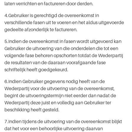
laten verrichten en factureren door derden.
4.Gebruiker is gerechtigd de overeenkomst in
verschillende fasen uit te voeren en het aldus uitgevoerde
gedeelte afzonderlijk te factureren.
5.Indien de overeenkomst in fasen wordt uitgevoerd kan
Gebruiker de uitvoering van die onderdelen die tot een
volgende fase behoren opschorten totdat de Wederpartij
de resultaten van de daaraan voorafgaande fase
schriftelijk heeft goedgekeurd.
6.Indien Gebruiker gegevens nodig heeft van de
Wederpartij voor de uitvoering van de overeenkomst,
begint de uitvoeringstermijn niet eerder dan nadat de
Wederpartij deze juist en volledig aan Gebruiker ter
beschikking heeft gesteld.
7.Indien tijdens de uitvoering van de overeenkomst blijkt
dat het voor een behoorlijke uitvoering daarvan