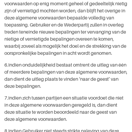
voorwaarden op enig moment geheel of gedeeltelijk nietig
zijn of vernietigd mochten worden, dan blijft het overige in
deze algemene voorwaarden bepaalde volledig van
toepassing. Gebruiker en de Wederpartij zullen in overleg
treden teneinde nieuwe bepalingen ter vervanging van de
nietige of vernietigde bepalingen overeen te komen,
waarbij zoveel als mogelijk het doel en de strekking van de
oorspronkelijke bepalingen in acht wordt genomen.
6.Indien onduidelijkheid bestaat omtrent de uitleg van één
of meerdere bepalingen van deze algemene voorwaarden,
dan dient de uitleg plaats te vinden ‘naar de geest’ van
deze bepalingen.
7.Indien zich tussen partijen een situatie voordoet die niet
in deze algemene voorwaarden geregeld is, dan dient
deze situatie te worden beoordeeld naar de geest van
deze algemene voorwaarden.
8.Indien Gebruiker niet steeds strikte naleving van deze