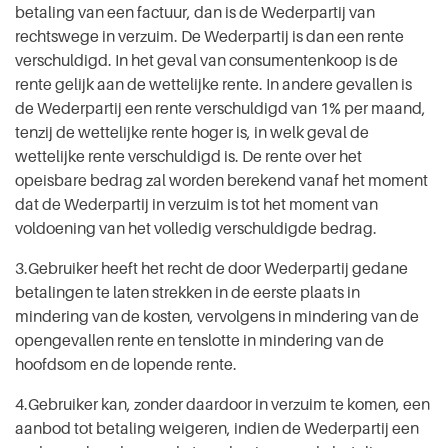
betaling van een factuur, dan is de Wederpartij van
rechtswege in verzuim. De Wederpartij is dan een rente
verschuldigd. In het geval van consumentenkoop is de
rente gelijk aan de wettelijke rente. In andere gevallen is
de Wederpartij een rente verschuldigd van 1% per maand,
tenzij de wettelijke rente hoger is, in welk geval de
wettelijke rente verschuldigd is. De rente over het
opeisbare bedrag zal worden berekend vanaf het moment
dat de Wederpartij in verzuim is tot het moment van
voldoening van het volledig verschuldigde bedrag.
3.Gebruiker heeft het recht de door Wederpartij gedane
betalingen te laten strekken in de eerste plaats in
mindering van de kosten, vervolgens in mindering van de
opengevallen rente en tenslotte in mindering van de
hoofdsom en de lopende rente.
4.Gebruiker kan, zonder daardoor in verzuim te komen, een
aanbod tot betaling weigeren, indien de Wederpartij een