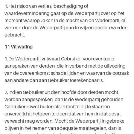
1.Het risico van verlies, beschadiging of
waardevermindering gaat op de Wederpartij over op het
moment waarop zaken in de macht van de Wederpartij of
van een door de Wederpartij aan te wijzen derden worden
gebracht.
11 Vrijwaring
1.De Wederpartij vrijwaart Gebruiker voor eventuele
aanspraken van derden, die in verband met de uitvoering
van de overeenkomst schade lijden en waarvan de oorzaak
aan andere dan aan Gebruiker toerekenbaar is.
2.Indien Gebruiker uit dien hoofde door derden mocht
worden aangesproken, dan is de Wederpartij gehouden
Gebruiker zowel buiten als in rechte bij te staan en
onverwijld al hetgeen te doen dat van hem in dat geval
verwacht mag worden. Mocht de Wederpartij in gebreke
blijven in het nemen van adequate maatregelen, dan is