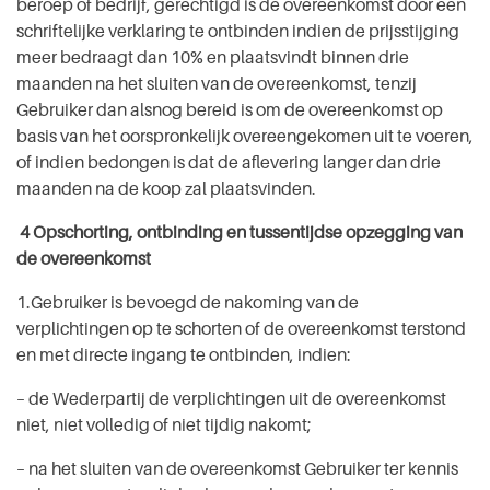
beroep of bedrijf, gerechtigd is de overeenkomst door een
schriftelijke verklaring te ontbinden indien de prijsstijging
meer bedraagt dan 10% en plaatsvindt binnen drie
maanden na het sluiten van de overeenkomst, tenzij
Gebruiker dan alsnog bereid is om de overeenkomst op
basis van het oorspronkelijk overeengekomen uit te voeren,
of indien bedongen is dat de aflevering langer dan drie
maanden na de koop zal plaatsvinden.
4 Opschorting, ontbinding en tussentijdse opzegging van
de overeenkomst
1.Gebruiker is bevoegd de nakoming van de
verplichtingen op te schorten of de overeenkomst terstond
en met directe ingang te ontbinden, indien:
– de Wederpartij de verplichtingen uit de overeenkomst
niet, niet volledig of niet tijdig nakomt;
– na het sluiten van de overeenkomst Gebruiker ter kennis